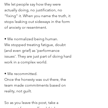
We let people say how they were 
actually doing, no justification, no 
"fixing" it. When you name the truth, it 
stops leaking out sideways in the form 
of anxiety or resentment.
• We normalized being human. 
We stopped treating fatigue, doubt 
(and even grief) as 'performance 
issues'. They are just part of doing hard 
work in a complex world.
• We recommitted. 
Once the honesty was out there, the 
team made commitments based on 
reality, not guilt.
So as you leave this post, take a 