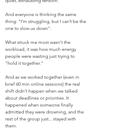
quiet, exhausting tension.
And everyone is thinking the same 
thing: "I’m struggling, but I can’t be the 
one to slow us down".
What struck me most wasn't the 
workload, it was how much energy 
people were wasting just trying to 
"hold it together."
And as we worked together (even in 
brief 60 min online sessions) the real 
shift didn't happen when we talked 
about deadlines or priorities. It 
happened when someone finally 
admitted they were drowning, and the 
rest of the group just... stayed with 
them.