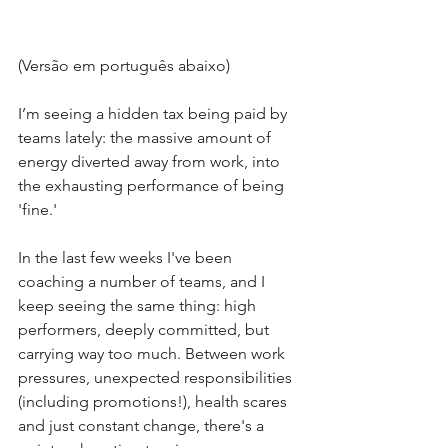
(Versão em português abaixo)
I’m seeing a hidden tax being paid by 
teams lately: the massive amount of 
energy diverted away from work, into 
the exhausting performance of being 
'fine.'
In the last few weeks I've been 
coaching a number of teams, and I 
keep seeing the same thing: high 
performers, deeply committed, but 
carrying way too much. Between work 
pressures, unexpected responsibilities 
(including promotions!), health scares 
and just constant change, there's a 