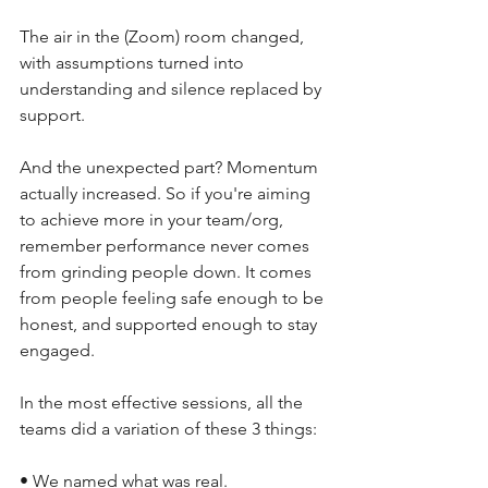
The air in the (Zoom) room changed, 
with assumptions turned into 
understanding and silence replaced by 
support. 
And the unexpected part? Momentum 
actually increased. So if you're aiming 
to achieve more in your team/org, 
remember performance never comes 
from grinding people down. It comes 
from people feeling safe enough to be 
honest, and supported enough to stay 
engaged.
In the most effective sessions, all the 
teams did a variation of these 3 things:
• We named what was real. 