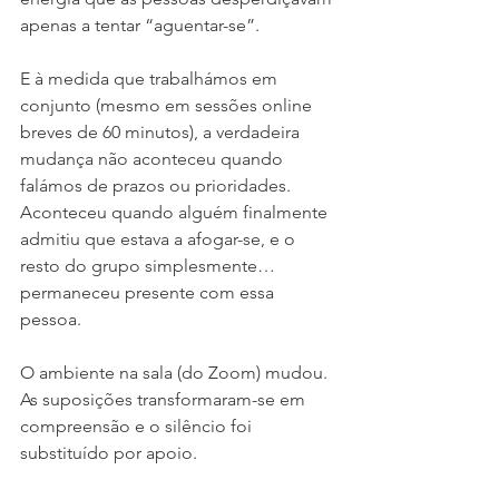
apenas a tentar “aguentar-se”.
E à medida que trabalhámos em 
conjunto (mesmo em sessões online 
breves de 60 minutos), a verdadeira 
mudança não aconteceu quando 
falámos de prazos ou prioridades. 
Aconteceu quando alguém finalmente 
admitiu que estava a afogar-se, e o 
resto do grupo simplesmente… 
permaneceu presente com essa 
pessoa.
O ambiente na sala (do Zoom) mudou. 
As suposições transformaram-se em 
compreensão e o silêncio foi 
substituído por apoio.